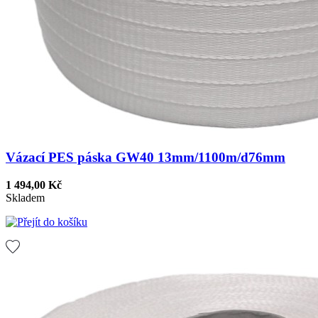
Vázací PES páska GW40 13mm/1100m/d76mm
1 494,00 Kč
Skladem