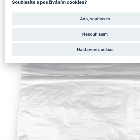
Souhlasíte s používáním cookies?
Ano, souhlasím
Nesouhlasím
Nastavení cookies