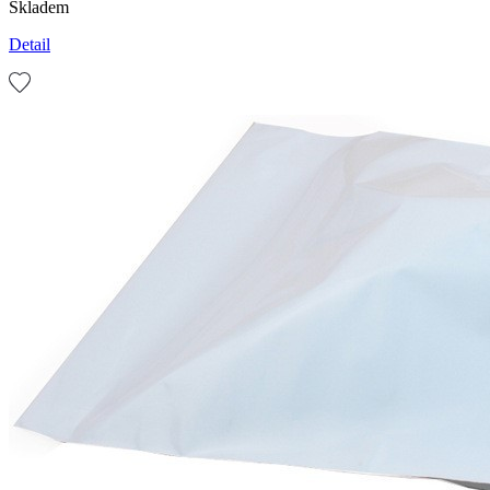
Skladem
Detail