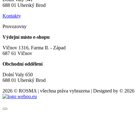
688 01 Uherský Brod
Kontakty
Provozovny
Výdejní místo e-shopu
Vlčnov 1316, Farma II. - Západ
687 61 Vlčnov
Obchodní oddělení
Dolní Valy 650
688 01 Uherský Brod
2026 © ROSMA | všechna práva vyhrazena | Designed by © 2026