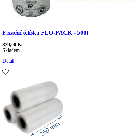
Fixační tělíska FLO-PACK - 500l
829,00 Kč
Skladem
Detail