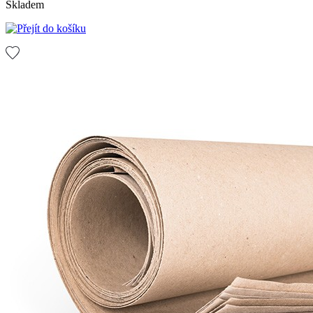
Skladem