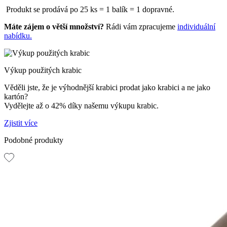
Produkt se prodává po 25 ks = 1 balík = 1 dopravné.
Máte zájem o větší množství?
Rádi vám zpracujeme
individuální
nabídku.
Výkup použitých krabic
Věděli jste, že je výhodnější krabici prodat jako krabici a ne jako
kartón?
Vydělejte až o 42% díky našemu výkupu krabic.
Zjistit více
Podobné produkty