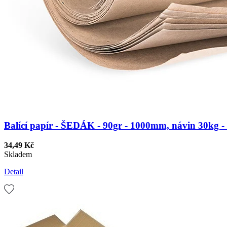
Balící papír - ŠEDÁK - 90gr - 1000mm, návin 30kg - 
34,49 Kč
Skladem
Detail