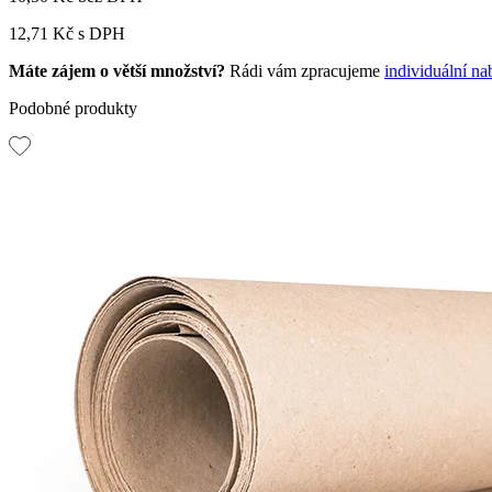
12,71 Kč
s DPH
Máte zájem o větší množství?
Rádi vám zpracujeme
individuální na
Podobné produkty