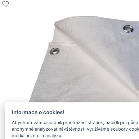
Informace o cookies!
Abychom vám usnadnili procházení stránek, nabídli přizpůs
anonymně analyzovat návštěvnost, využíváme soubory cookies
média, inzerci a analýzu.