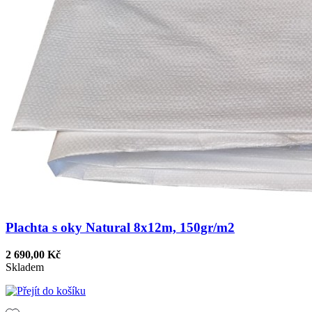
Plachta s oky Natural 8x12m, 150gr/m2
2 690,00 Kč
Skladem