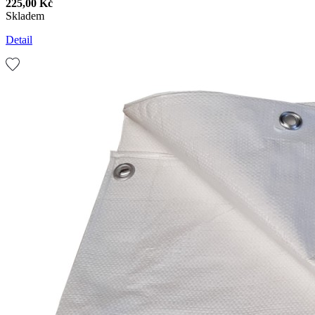
225,00 Kč
Skladem
Detail