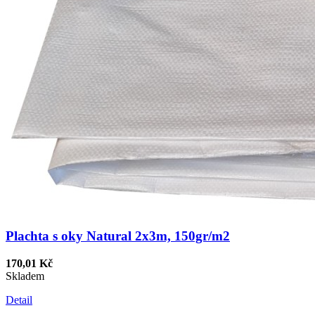
Plachta s oky Natural 2x3m, 150gr/m2
170,01 Kč
Skladem
Detail