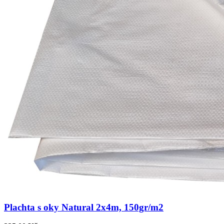
Plachta s oky Natural 2x4m, 150gr/m2