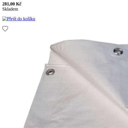
281,00 Kč
Skladem