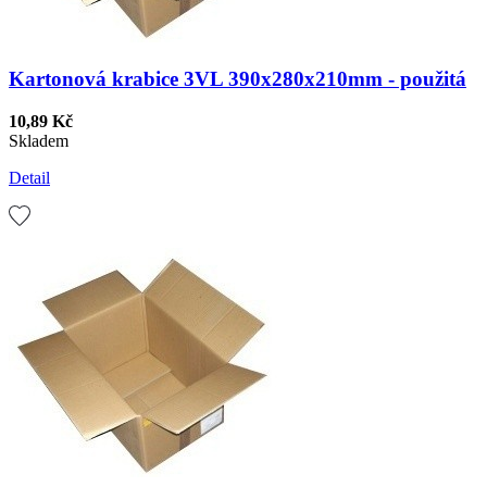
Kartonová krabice 3VL 390x280x210mm - použitá
10,89 Kč
Skladem
Detail