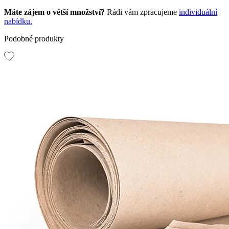
Máte zájem o větší množství?
Rádi vám zpracujeme
individuální
nabídku.
Podobné produkty