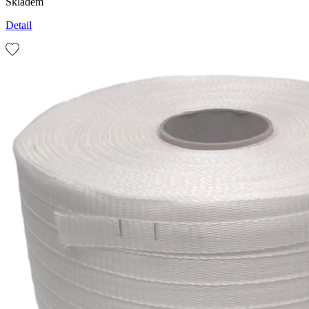
Skladem
Detail