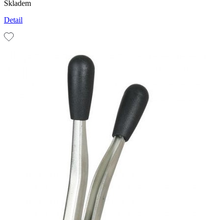
Skladem
Detail