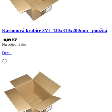
Kartonová krabice 3VL 430x310x200mm - použitá
10,89 Kč
Na objednávku
Detail