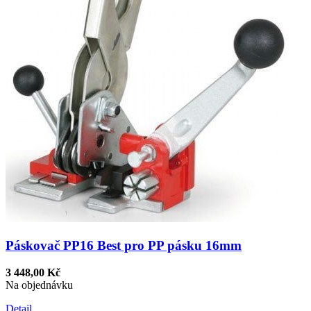
Páskovač PP16 Best pro PP pásku 16mm
3 448,00 Kč
Na objednávku
Detail