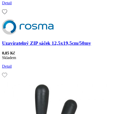
Detail
Uzavíratelný ZIP sáček 12,5x19,5cm/50my
0,85 Kč
Skladem
Detail