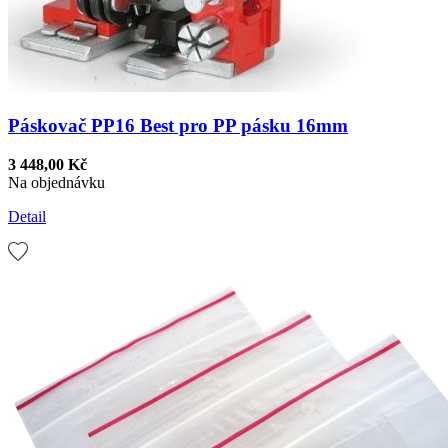
Páskovač PP16 Best pro PP pásku 16mm
3 448,00 Kč
Na objednávku
Detail