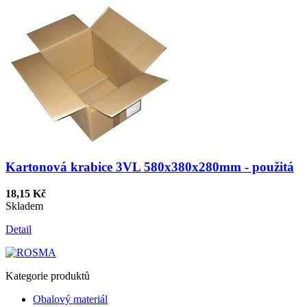
Kartonová krabice 3VL 580x380x280mm - použitá
18,15 Kč
Skladem
Detail
Kategorie produktů
Obalový materiál