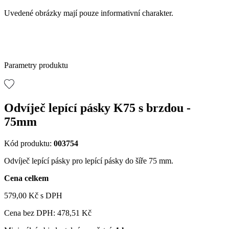
Uvedené obrázky mají pouze informativní charakter.
Parametry produktu
Odvíječ lepící pásky K75 s brzdou -
75mm
Kód produktu:
003754
Odvíječ lepící pásky pro lepící pásky do šíře 75 mm.
Cena celkem
579,00 Kč
s DPH
Cena bez DPH:
478,51 Kč