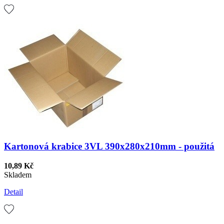
Kartonová krabice 3VL 390x280x210mm - použitá
10,89 Kč
Skladem
Detail