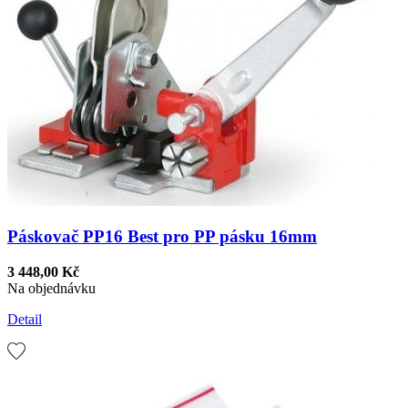
Páskovač PP16 Best pro PP pásku 16mm
3 448,00 Kč
Na objednávku
Detail