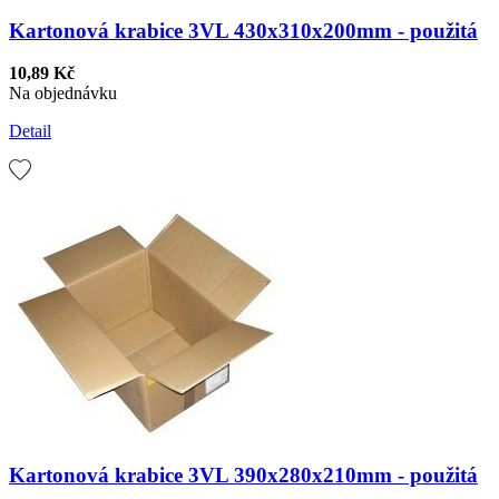
Kartonová krabice 3VL 430x310x200mm - použitá
10,89 Kč
Na objednávku
Detail
Kartonová krabice 3VL 390x280x210mm - použitá