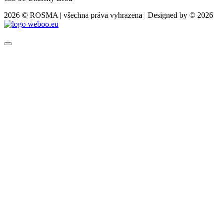
2026 © ROSMA | všechna práva vyhrazena | Designed by © 2026