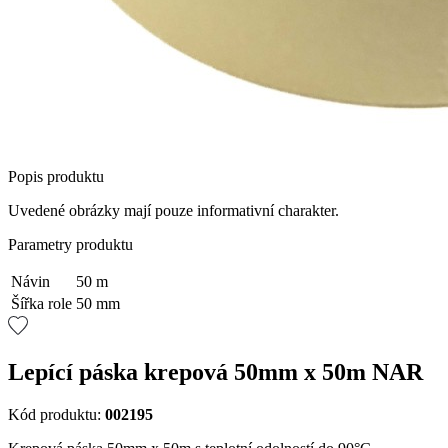
Popis produktu
Uvedené obrázky mají pouze informativní charakter.
Parametry produktu
Návin
50 m
Šířka role
50 mm
Lepící páska krepová 50mm x 50m NAR
Kód produktu:
002195